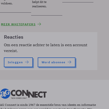
helpt dit te
voldoen.
realiseren.
MEER WHITEPAPERS
Reacties
Om een reactie achter te laten is een account
vereist.
Inloggen
Word abonnee
AG Connect is sinds 1967 de essentiële bron van ideeën en informatie