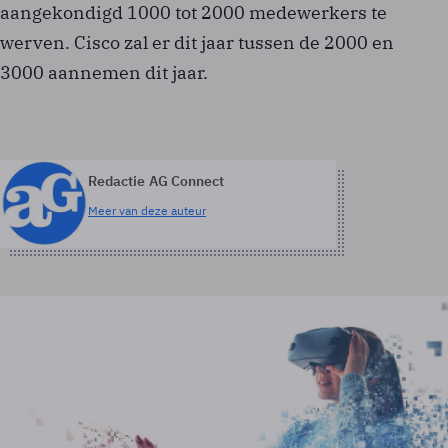
aangekondigd 1000 tot 2000 medewerkers te
werven. Cisco zal er dit jaar tussen de 2000 en
3000 aannemen dit jaar.
Redactie AG Connect
Meer van deze auteur