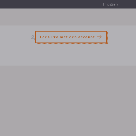
Inloggen
Lees Pro met een account