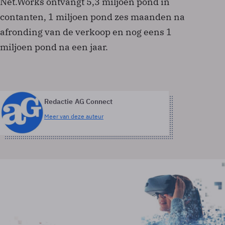
Net.Works ontvangt 5,3 miljoen pond in
contanten, 1 miljoen pond zes maanden na
afronding van de verkoop en nog eens 1
miljoen pond na een jaar.
Redactie AG Connect
Meer van deze auteur