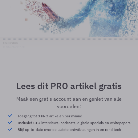
Shutterstock
© Shutterstock
Lees dit PRO artikel gratis
Maak een gratis account aan en geniet van alle
voordelen:
Toegang tot 3 PRO artikelen per maand
Inclusief CTO interviews, podcasts, digitale specials en whitepapers
Blijf up-to-date over de laatste ontwikkelingen in en rond tech