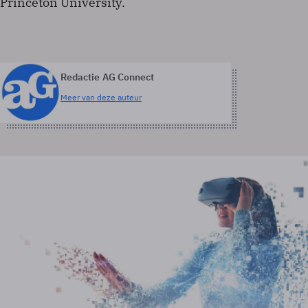
Princeton University.
Redactie AG Connect
Meer van deze auteur