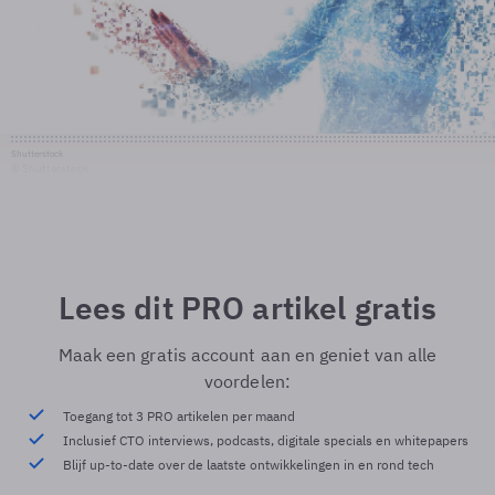
Shutterstock
© Shutterstock
Lees dit PRO artikel gratis
Maak een gratis account aan en geniet van alle
voordelen:
Toegang tot 3 PRO artikelen per maand
Inclusief CTO interviews, podcasts, digitale specials en whitepapers
Blijf up-to-date over de laatste ontwikkelingen in en rond tech