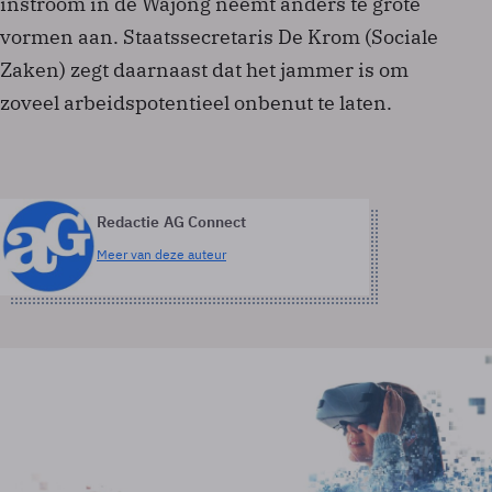
instroom in de Wajong neemt anders te grote
vormen aan. Staatssecretaris De Krom (Sociale
Zaken) zegt daarnaast dat het jammer is om
zoveel arbeidspotentieel onbenut te laten.
Redactie AG Connect
Meer van deze auteur