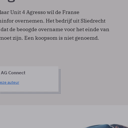
aar Unit 4 Agresso wil de Franse
infor overnemen. Het bedrijf uit Sliedrecht
dat de beoogde overname voor het einde van
oet zijn. Een koopsom is niet genoemd.
 AG Connect
eze auteur