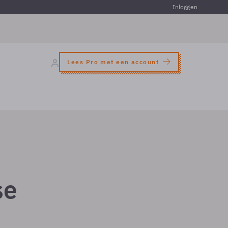
Inloggen
Lees Pro met een account
se