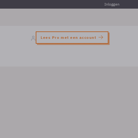
Inloggen
Lees Pro met een account