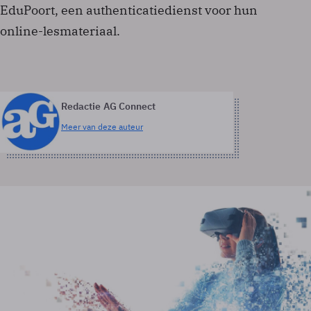
EduPoort, een authenticatiedienst voor hun
online-lesmateriaal.
Redactie AG Connect
Meer van deze auteur