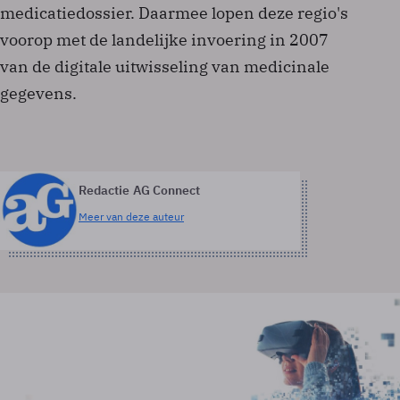
medicatiedossier. Daarmee lopen deze regio's
voorop met de landelijke invoering in 2007
van de digitale uitwisseling van medicinale
gegevens.
Redactie AG Connect
Meer van deze auteur