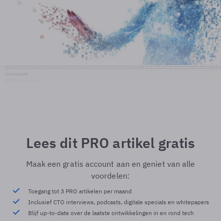
Shutterstock
© Shutterstock
Lees dit PRO artikel gratis
Maak een gratis account aan en geniet van alle
voordelen:
Toegang tot 3 PRO artikelen per maand
Inclusief CTO interviews, podcasts, digitale specials en whitepapers
Blijf up-to-date over de laatste ontwikkelingen in en rond tech