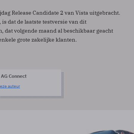
ijdag Release Candidate 2 van Vista uitgebracht.
, is dat de laatste testversie van dit
, dat volgende maand al beschikbaar geacht
 enkele grote zakelijke klanten.
 AG Connect
eze auteur