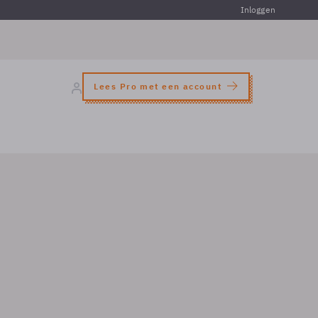
Inloggen
Lees Pro met een account