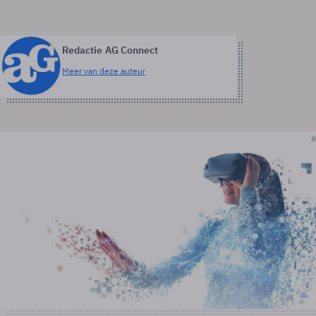
Redactie AG Connect
Meer van deze auteur