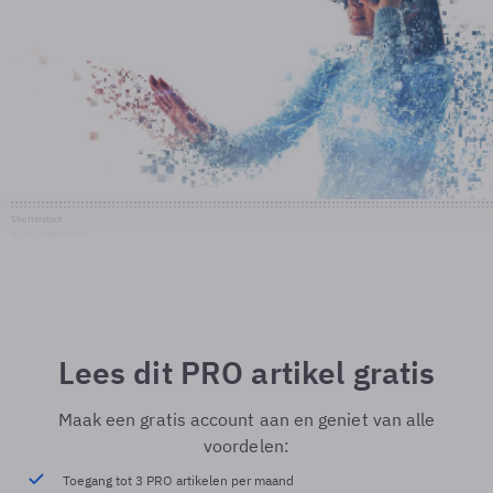
Shutterstock
© Shutterstock
Lees dit PRO artikel gratis
Maak een gratis account aan en geniet van alle
voordelen:
Toegang tot 3 PRO artikelen per maand