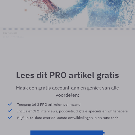
Shutterstock
© Shutterstock
Lees dit PRO artikel gratis
Maak een gratis account aan en geniet van alle
voordelen:
Toegang tot 3 PRO artikelen per maand
Inclusief CTO interviews, podcasts, digitale specials en whitepapers
Blijf up-to-date over de laatste ontwikkelingen in en rond tech