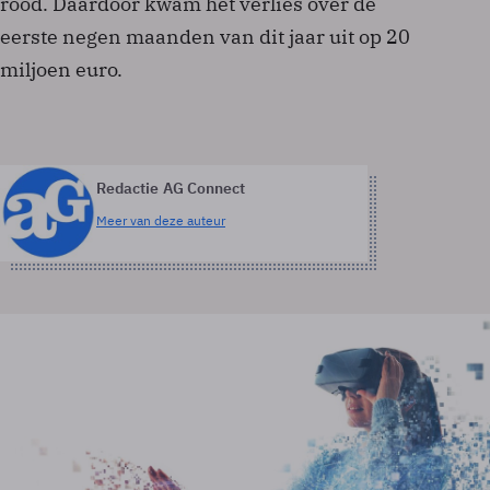
rood. Daardoor kwam het verlies over de
eerste negen maanden van dit jaar uit op 20
miljoen euro.
Redactie AG Connect
Meer van deze auteur