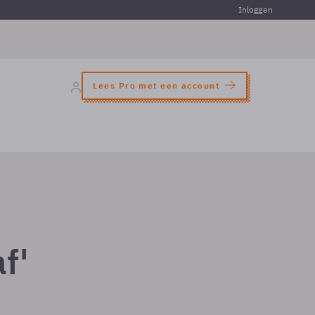
Inloggen
Lees Pro met een account
f'