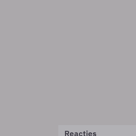
Reacties