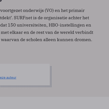
 voortgezet onderwijs (VO) en het primair
tdekt’. SURFnet is de organisatie achter het
at 150 universiteiten, HBO-instellingen en
met elkaar en de rest van de wereld verbindt
 waarvan de scholen alleen kunnen dromen.
eze auteur