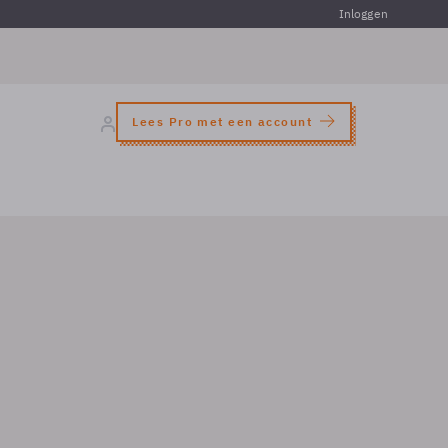
Inloggen
Lees Pro met een account