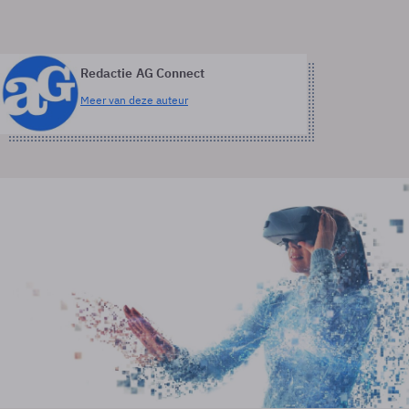
Redactie AG Connect
Meer van deze auteur