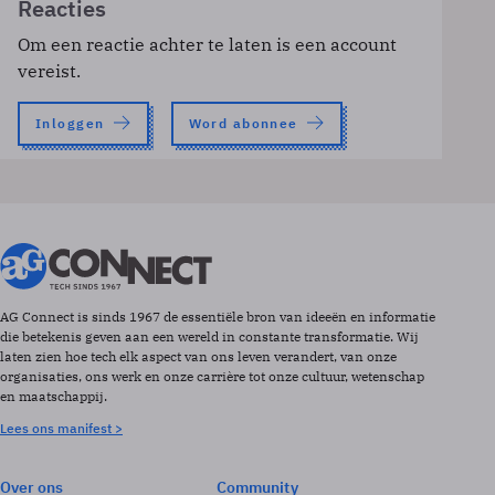
Reacties
Om een reactie achter te laten is een account
vereist.
Inloggen
Word abonnee
AG Connect is sinds 1967 de essentiële bron van ideeën en informatie
die betekenis geven aan een wereld in constante transformatie. Wij
laten zien hoe tech elk aspect van ons leven verandert, van onze
organisaties, ons werk en onze carrière tot onze cultuur, wetenschap
en maatschappij.
Lees ons manifest >
Over ons
Community