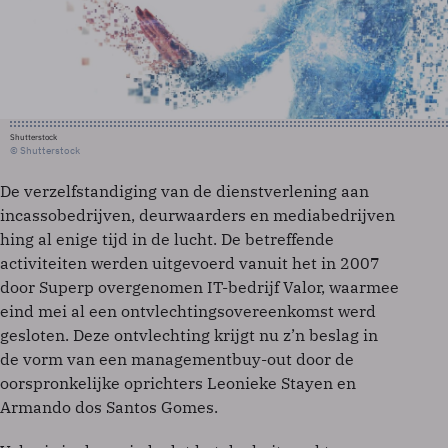
Shutterstock
© Shutterstock
De verzelfstandiging van de dienstverlening aan
incassobedrijven, deurwaarders en mediabedrijven
hing al enige tijd in de lucht. De betreffende
activiteiten werden uitgevoerd vanuit het in 2007
door Superp overgenomen IT-bedrijf Valor, waarmee
eind mei al een ontvlechtingsovereenkomst werd
gesloten. Deze ontvlechting krijgt nu z’n beslag in
de vorm van een managementbuy-out door de
oorspronkelijke oprichters Leonieke Stayen en
Armando dos Santos Gomes.