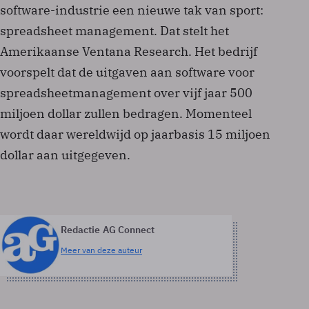
software-industrie een nieuwe tak van sport:
spreadsheet management. Dat stelt het
Amerikaanse Ventana Research. Het bedrijf
voorspelt dat de uitgaven aan software voor
spreadsheetmanagement over vijf jaar 500
miljoen dollar zullen bedragen. Momenteel
wordt daar wereldwijd op jaarbasis 15 miljoen
dollar aan uitgegeven.
Redactie AG Connect
Meer van deze auteur