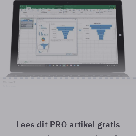
© Microsoft
© Microsoft
Lees dit PRO artikel gratis