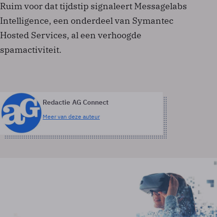
Ruim voor dat tijdstip signaleert Messagelabs
Intelligence, een onderdeel van Symantec
Hosted Services, al een verhoogde
spamactiviteit.
Redactie AG Connect
Meer van deze auteur