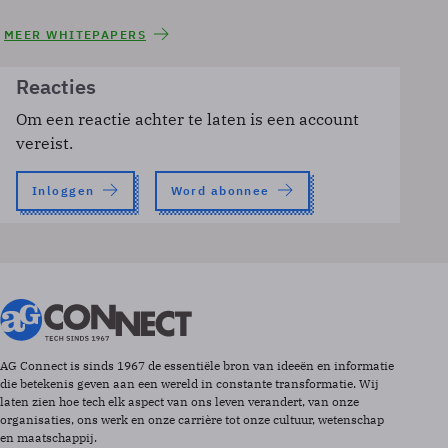
MEER WHITEPAPERS
Reacties
Om een reactie achter te laten is een account
vereist.
Inloggen
Word abonnee
AG Connect is sinds 1967 de essentiële bron van ideeën en informatie
die betekenis geven aan een wereld in constante transformatie. Wij
laten zien hoe tech elk aspect van ons leven verandert, van onze
organisaties, ons werk en onze carrière tot onze cultuur, wetenschap
en maatschappij.