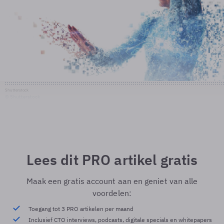
Shutterstock
© Shutterstock
Lees dit PRO artikel gratis
Maak een gratis account aan en geniet van alle
voordelen:
Toegang tot 3 PRO artikelen per maand
Inclusief CTO interviews, podcasts, digitale specials en whitepapers