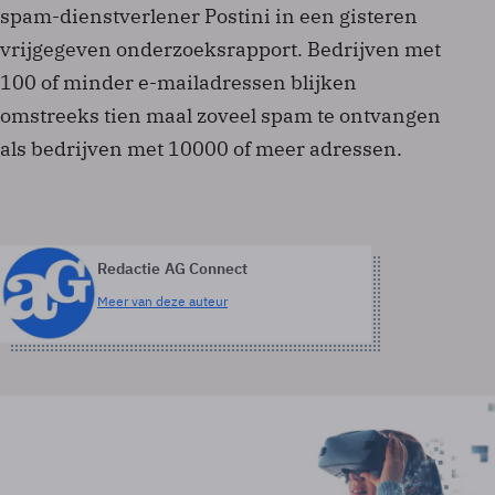
spam-dienstverlener Postini in een gisteren
vrijgegeven onderzoeksrapport. Bedrijven met
100 of minder e-mailadressen blijken
omstreeks tien maal zoveel spam te ontvangen
als bedrijven met 10000 of meer adressen.
Redactie AG Connect
Meer van deze auteur