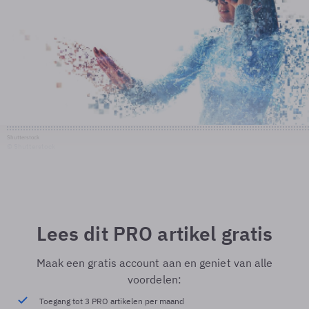
Shutterstock
© Shutterstock
Lees dit PRO artikel gratis
Maak een gratis account aan en geniet van alle
voordelen:
Toegang tot 3 PRO artikelen per maand