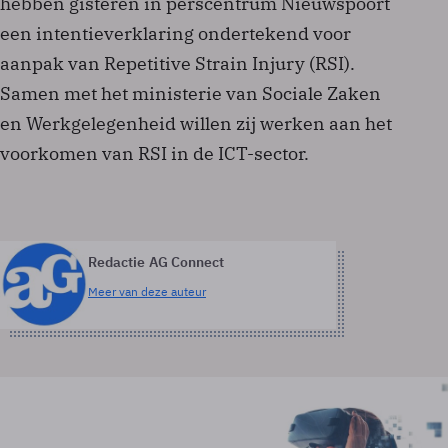
hebben gisteren in perscentrum Nieuwspoort
een intentieverklaring ondertekend voor
aanpak van Repetitive Strain Injury (RSI).
Samen met het ministerie van Sociale Zaken
en Werkgelegenheid willen zij werken aan het
voorkomen van RSI in de ICT-sector.
Redactie AG Connect
Meer van deze auteur