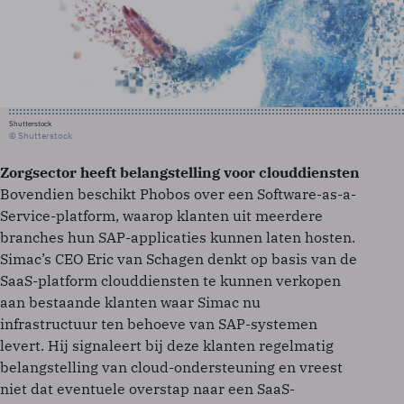
Shutterstock
© Shutterstock
Zorgsector heeft belangstelling voor clouddiensten
Bovendien beschikt Phobos over een Software-as-a-
Service-platform, waarop klanten uit meerdere
branches hun SAP-applicaties kunnen laten hosten.
Simac’s CEO Eric van Schagen denkt op basis van de
SaaS-platform clouddiensten te kunnen verkopen
aan bestaande klanten waar Simac nu
infrastructuur ten behoeve van SAP-systemen
levert. Hij signaleert bij deze klanten regelmatig
belangstelling van cloud-ondersteuning en vreest
niet dat eventuele overstap naar een SaaS-