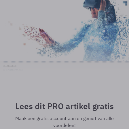
Shutterstock
© Shutterstock
Lees dit PRO artikel gratis
Maak een gratis account aan en geniet van alle
voordelen: