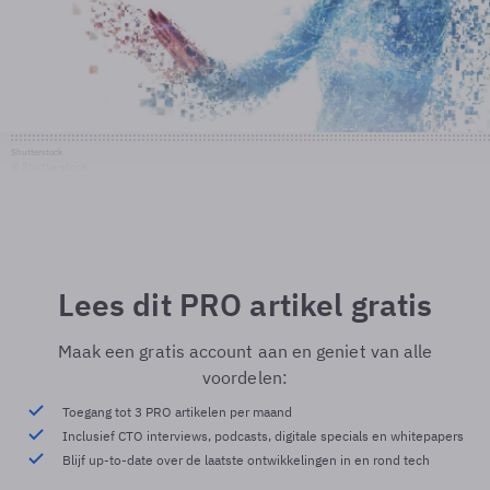
Shutterstock
© Shutterstock
Lees dit PRO artikel gratis
Maak een gratis account aan en geniet van alle
voordelen:
Toegang tot 3 PRO artikelen per maand
Inclusief CTO interviews, podcasts, digitale specials en whitepapers
Blijf up-to-date over de laatste ontwikkelingen in en rond tech