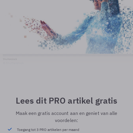
Shutterstock
© Shutterstock
Lees dit PRO artikel gratis
Maak een gratis account aan en geniet van alle
voordelen:
Toegang tot 3 PRO artikelen per maand