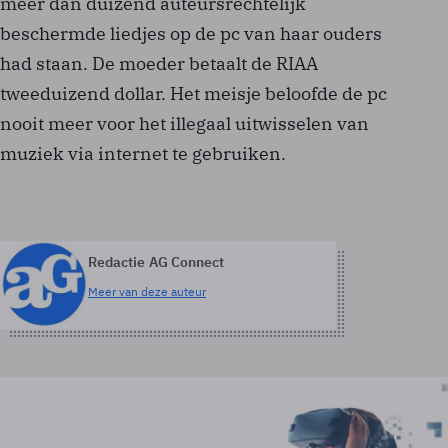
meer dan duizend auteursrechtelijk
beschermde liedjes op de pc van haar ouders
had staan. De moeder betaalt de RIAA
tweeduizend dollar. Het meisje beloofde de pc
nooit meer voor het illegaal uitwisselen van
muziek via internet te gebruiken.
Redactie AG Connect
Meer van deze auteur