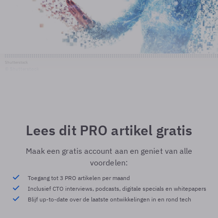
Shutterstock
© Shutterstock
Lees dit PRO artikel gratis
Maak een gratis account aan en geniet van alle
voordelen:
Toegang tot 3 PRO artikelen per maand
Inclusief CTO interviews, podcasts, digitale specials en whitepapers
Blijf up-to-date over de laatste ontwikkelingen in en rond tech