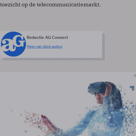
toezicht op de telecommunicatiemarkt.
Redactie AG Connect
Meer van deze auteur