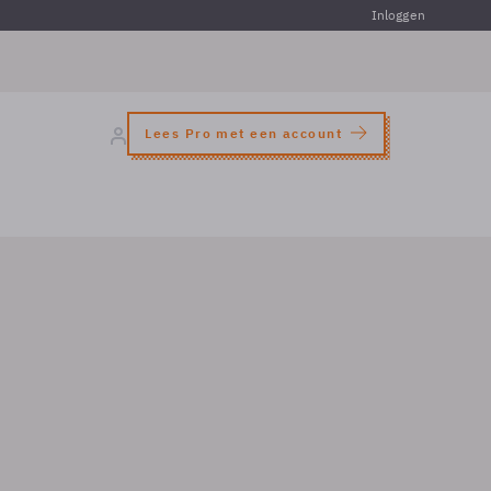
Inloggen
Lees Pro met een account