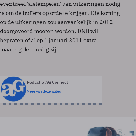
eventueel 'afstempelen' van uitkeringen nodig
is om de buffers op orde te krijgen. Die korting
op de uitkeringen zou aanvankelijk in 2012
doorgevoerd moeten worden. DNB wil
bepraten of al op 1 januari 2011 extra
maatregelen nodig zijn.
Redactie AG Connect
Meer van deze auteur