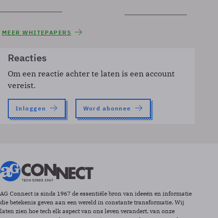
MEER WHITEPAPERS
Reacties
Om een reactie achter te laten is een account
vereist.
Inloggen
Word abonnee
AG Connect is sinds 1967 de essentiële bron van ideeën en informatie
die betekenis geven aan een wereld in constante transformatie. Wij
laten zien hoe tech elk aspect van ons leven verandert, van onze