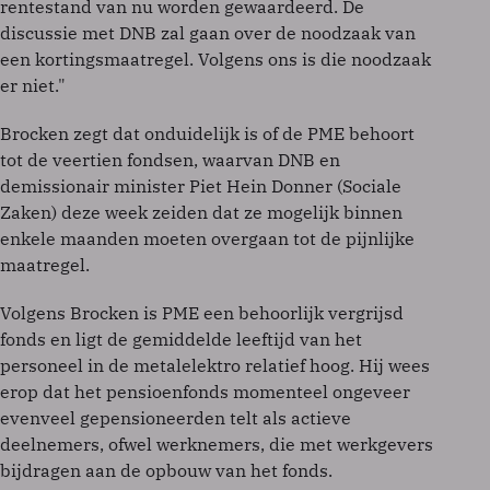
rentestand van nu worden gewaardeerd. De
discussie met DNB zal gaan over de noodzaak van
een kortingsmaatregel. Volgens ons is die noodzaak
er niet."
Brocken zegt dat onduidelijk is of de PME behoort
tot de veertien fondsen, waarvan DNB en
demissionair minister Piet Hein Donner (Sociale
Zaken) deze week zeiden dat ze mogelijk binnen
enkele maanden moeten overgaan tot de pijnlijke
maatregel.
Volgens Brocken is PME een behoorlijk vergrijsd
fonds en ligt de gemiddelde leeftijd van het
personeel in de metalelektro relatief hoog. Hij wees
erop dat het pensioenfonds momenteel ongeveer
evenveel gepensioneerden telt als actieve
deelnemers, ofwel werknemers, die met werkgevers
bijdragen aan de opbouw van het fonds.