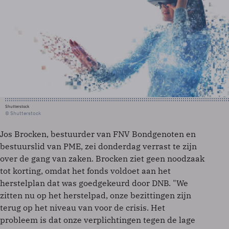
Shutterstock
© Shutterstock
Jos Brocken, bestuurder van FNV Bondgenoten en
bestuurslid van PME, zei donderdag verrast te zijn
over de gang van zaken. Brocken ziet geen noodzaak
tot korting, omdat het fonds voldoet aan het
herstelplan dat was goedgekeurd door DNB. "We
zitten nu op het herstelpad, onze bezittingen zijn
terug op het niveau van voor de crisis. Het
probleem is dat onze verplichtingen tegen de lage