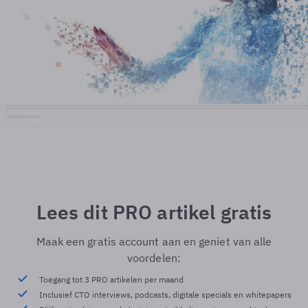
Shutterstock
© Shutterstock
Lees dit PRO artikel gratis
Maak een gratis account aan en geniet van alle
voordelen:
Toegang tot 3 PRO artikelen per maand
Inclusief CTO interviews, podcasts, digitale specials en whitepapers