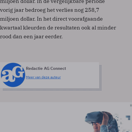
miljoen dollar. In de vergelijkbare periode
vorig jaar bedroeg het verlies nog 258,7
miljoen dollar. In het direct voorafgaande
kwartaal kleurden de resultaten ook al minder
rood dan een jaar eerder.
Redactie AG Connect
Meer van deze auteur