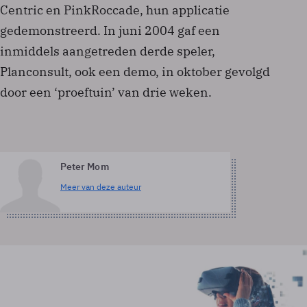
Centric en PinkRoccade, hun applicatie
gedemonstreerd. In juni 2004 gaf een
inmiddels aangetreden derde speler,
Planconsult, ook een demo, in oktober gevolgd
door een ‘proeftuin’ van drie weken.
Peter Mom
Meer van deze auteur