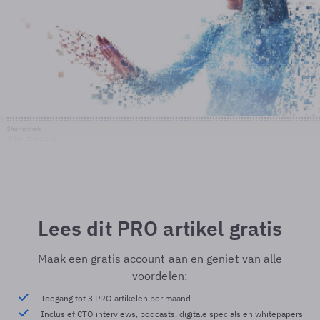
Shutterstock
© Shutterstock
Lees dit PRO artikel gratis
Maak een gratis account aan en geniet van alle
voordelen:
Toegang tot 3 PRO artikelen per maand
Inclusief CTO interviews, podcasts, digitale specials en whitepapers