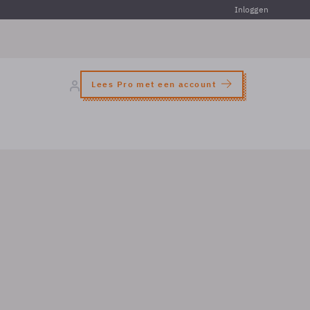
Inloggen
Lees Pro met een account