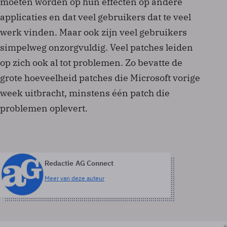
moeten worden op hun effecten op andere
applicaties en dat veel gebruikers dat te veel
werk vinden. Maar ook zijn veel gebruikers
simpelweg onzorgvuldig. Veel patches leiden
op zich ook al tot problemen. Zo bevatte de
grote hoeveelheid patches die Microsoft vorige
week uitbracht, minstens één patch die
problemen oplevert.
Redactie AG Connect
Meer van deze auteur