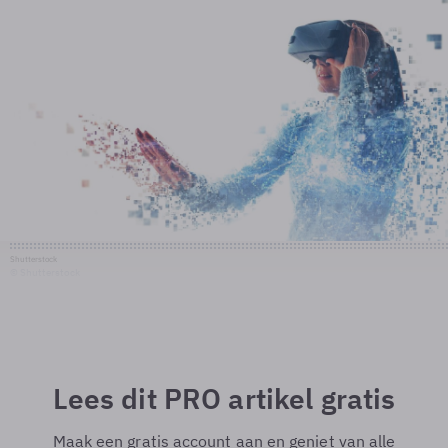
Shutterstock
© Shutterstock
Lees dit PRO artikel gratis
Maak een gratis account aan en geniet van alle