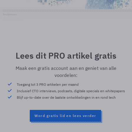
Shutterstock
© Shutterstock
Lees dit PRO artikel gratis
Maak een gratis account aan en geniet van alle
voordelen:
Toegang tot 3 PRO artikelen per maand
Inclusief CTO interviews, podcasts, digitale specials en whitepapers
Blijf up-to-date over de laatste ontwikkelingen in en rond tech
Word gratis lid en lees verder