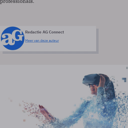
professionals.
Redactie AG Connect
Meer van deze auteur