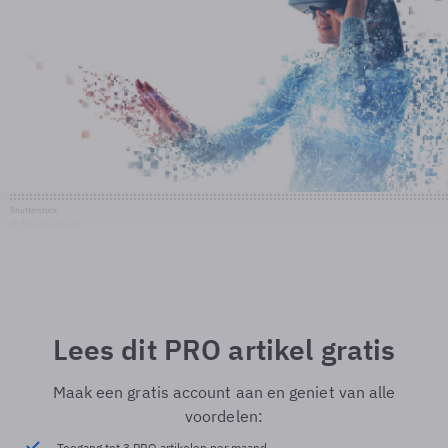
Shutterstock
© Shutterstock
Lees dit PRO artikel gratis
Maak een gratis account aan en geniet van alle
voordelen:
Toegang tot 3 PRO artikelen per maand