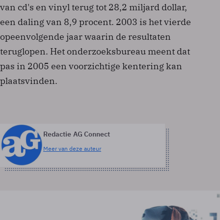
van cd's en vinyl terug tot 28,2 miljard dollar,
een daling van 8,9 procent. 2003 is het vierde
opeenvolgende jaar waarin de resultaten
teruglopen. Het onderzoeksbureau meent dat
pas in 2005 een voorzichtige kentering kan
plaatsvinden.
Redactie AG Connect
Meer van deze auteur