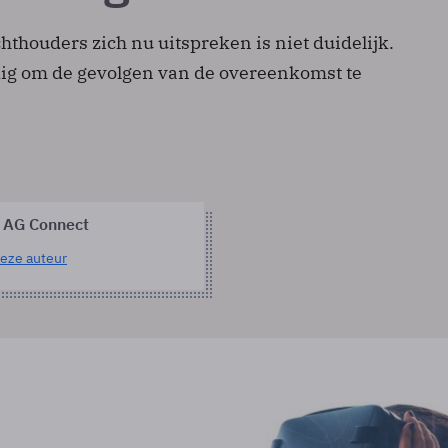
thouders zich nu uitspreken is niet duidelijk.
odig om de gevolgen van de overeenkomst te
 AG Connect
eze auteur