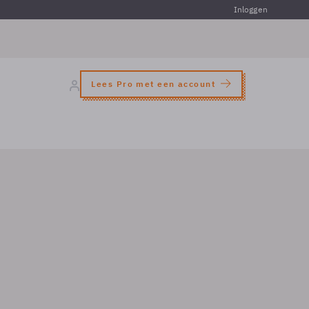
Inloggen
Lees Pro met een account