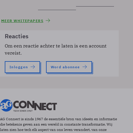
MEER WHITEPAPERS
Reacties
Om een reactie achter te laten is een account
vereist.
Inloggen
Word abonnee
AG Connect is sinds 1967 de essentiële bron van ideeën en informatie
die betekenis geven aan een wereld in constante transformatie. Wij
laten zien hoe tech elk aspect van ons leven verandert, van onze