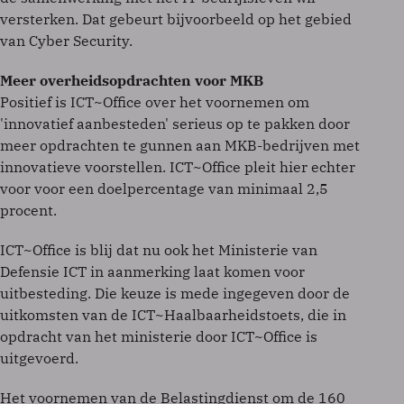
versterken. Dat gebeurt bijvoorbeeld op het gebied
van Cyber Security.
Meer overheidsopdrachten voor MKB
Positief is ICT~Office over het voornemen om
'innovatief aanbesteden' serieus op te pakken door
meer opdrachten te gunnen aan MKB-bedrijven met
innovatieve voorstellen. ICT~Office pleit hier echter
voor voor een doelpercentage van minimaal 2,5
procent.
ICT~Office is blij dat nu ook het Ministerie van
Defensie ICT in aanmerking laat komen voor
uitbesteding. Die keuze is mede ingegeven door de
uitkomsten van de ICT~Haalbaarheidstoets, die in
opdracht van het ministerie door ICT~Office is
uitgevoerd.
Het voornemen van de Belastingdienst om de 160