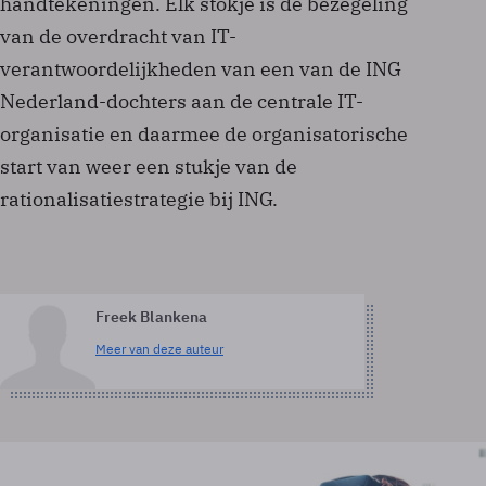
handtekeningen. Elk stokje is de bezegeling
van de overdracht van IT-
verantwoordelijkheden van een van de ING
Nederland-dochters aan de centrale IT-
organisatie en daarmee de organisatorische
start van weer een stukje van de
rationalisatiestrategie bij ING.
Freek Blankena
Meer van deze auteur