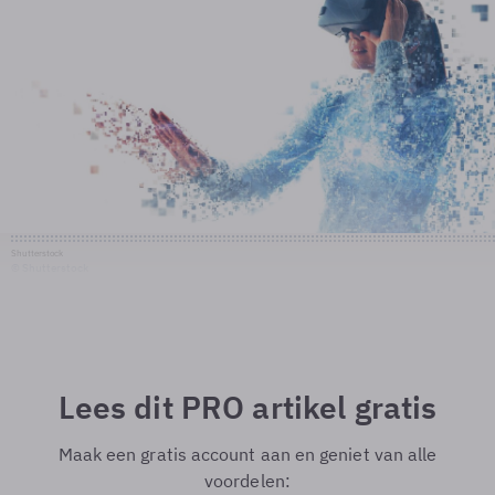
Shutterstock
© Shutterstock
Lees dit PRO artikel gratis
Maak een gratis account aan en geniet van alle
voordelen: