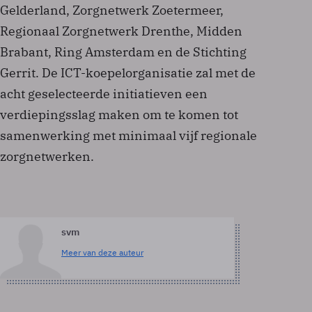
Gelderland, Zorgnetwerk Zoetermeer,
Regionaal Zorgnetwerk Drenthe, Midden
Brabant, Ring Amsterdam en de Stichting
Gerrit. De ICT-koepelorganisatie zal met de
acht geselecteerde initiatieven een
verdiepingsslag maken om te komen tot
samenwerking met minimaal vijf regionale
zorgnetwerken.
svm
Meer van deze auteur