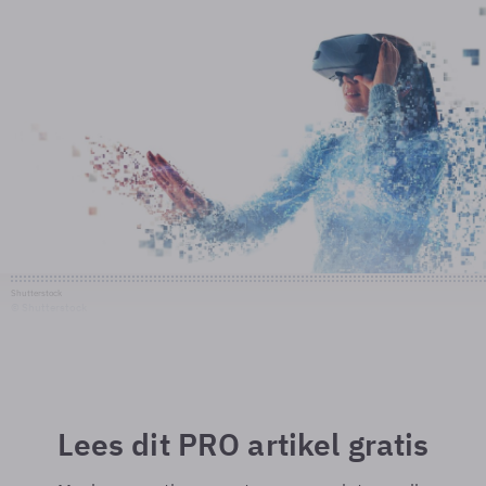
Shutterstock
© Shutterstock
Lees dit PRO artikel gratis