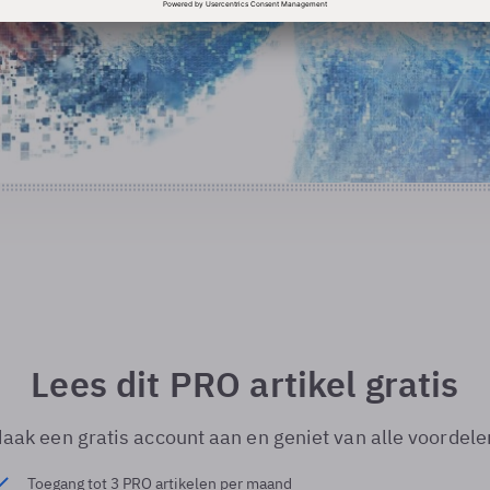
Lees dit PRO artikel gratis
aak een gratis account aan en geniet van alle voordele
Toegang tot 3 PRO artikelen per maand