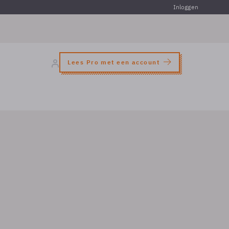
Inloggen
Lees Pro met een account