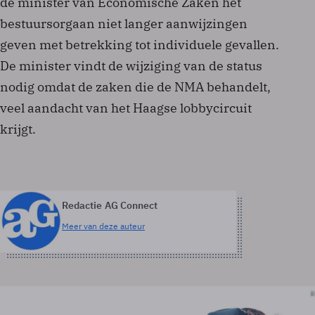
de minister van Economische Zaken het
bestuursorgaan niet langer aanwijzingen
geven met betrekking tot individuele gevallen.
De minister vindt de wijziging van de status
nodig omdat de zaken die de NMA behandelt,
veel aandacht van het Haagse lobbycircuit
krijgt.
Redactie AG Connect
Meer van deze auteur