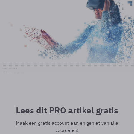
Shutterstock
© Shutterstock
Lees dit PRO artikel gratis
Maak een gratis account aan en geniet van alle
voordelen: