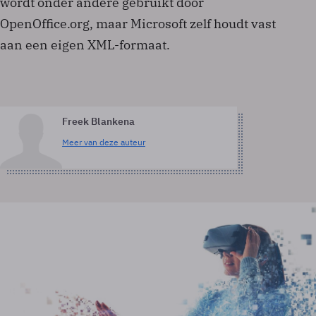
wordt onder andere gebruikt door
OpenOffice.org, maar Microsoft zelf houdt vast
aan een eigen XML-formaat.
Freek Blankena
Meer van deze auteur