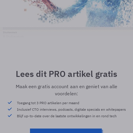
Shutterstock
© Shutterstock
Lees dit PRO artikel gratis
Maak een gratis account aan en geniet van alle
voordelen:
Toegang tot 3 PRO artikelen per maand
Inclusief CTO interviews, podcasts, digitale specials en whitepapers
Blijf up-to-date over de laatste ontwikkelingen in en rond tech