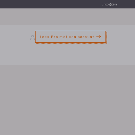
Inloggen
Lees Pro met een account