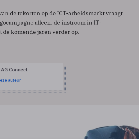
van de tekorten op de ICT-arbeidsmarkt vraagt
ocampagne alleen: de instroom in IT-
t de komende jaren verder op.
 AG Connect
eze auteur