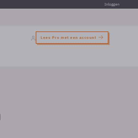
Inloggen
Lees Pro met een account
n