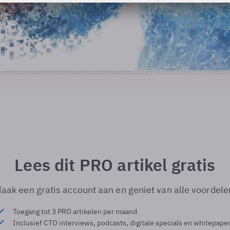
Lees dit PRO artikel gratis
aak een gratis account aan en geniet van alle voordele
Toegang tot 3 PRO artikelen per maand
Inclusief CTO interviews, podcasts, digitale specials en whitepape