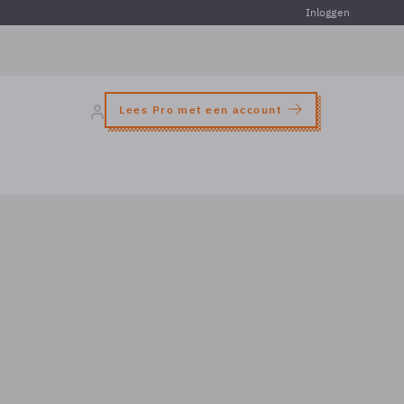
Inloggen
Lees Pro met een account