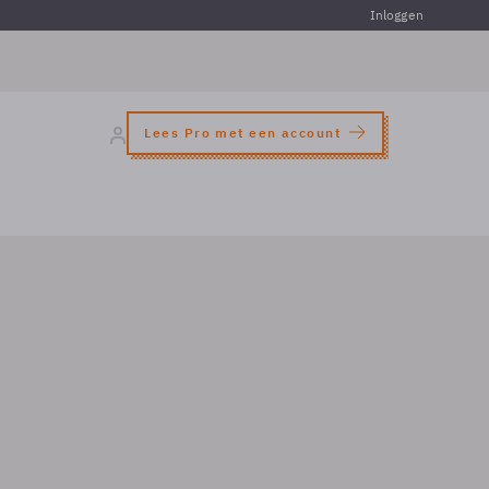
Inloggen
Lees Pro met een account