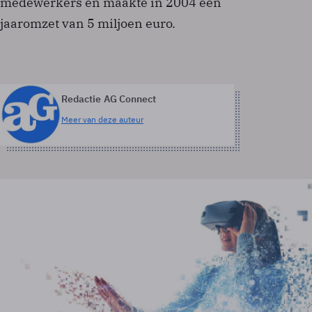
medewerkers en maakte in 2004 een
jaaromzet van 5 miljoen euro.
Redactie AG Connect
Meer van deze auteur