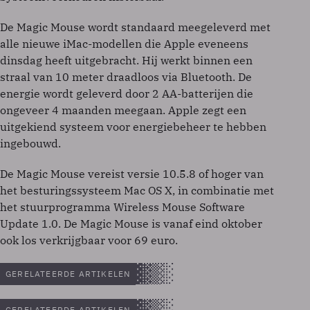
De Magic Mouse wordt standaard meegeleverd met
alle nieuwe iMac-modellen die Apple eveneens
dinsdag heeft uitgebracht. Hij werkt binnen een
straal van 10 meter draadloos via Bluetooth. De
energie wordt geleverd door 2 AA-batterijen die
ongeveer 4 maanden meegaan. Apple zegt een
uitgekiend systeem voor energiebeheer te hebben
ingebouwd.
De Magic Mouse vereist versie 10.5.8 of hoger van
het besturingssysteem Mac OS X, in combinatie met
het stuurprogramma Wireless Mouse Software
Update 1.0. De Magic Mouse is vanaf eind oktober
ook los verkrijgbaar voor 69 euro.
GERELATEERDE ARTIKELEN
GERELATEERDE ARTIKELEN