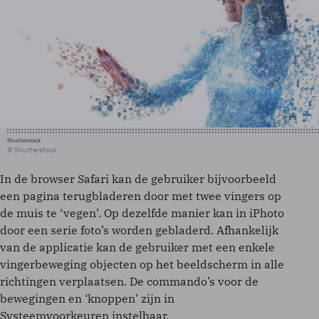
Shutterstock
© Shutterstock
In de browser Safari kan de gebruiker bijvoorbeeld
een pagina terugbladeren door met twee vingers op
de muis te ‘vegen’. Op dezelfde manier kan in iPhoto
door een serie foto’s worden gebladerd. Afhankelijk
van de applicatie kan de gebruiker met een enkele
vingerbeweging objecten op het beeldscherm in alle
richtingen verplaatsen. De commando’s voor de
bewegingen en ‘knoppen’ zijn in
Systeemvoorkeuren instelbaar.