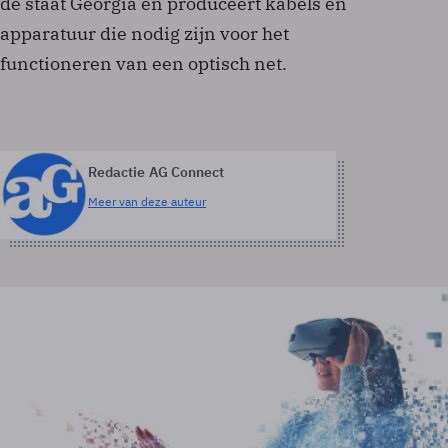
de staat Georgia en produceert kabels en
apparatuur die nodig zijn voor het
functioneren van een optisch net.
Redactie AG Connect
Meer van deze auteur