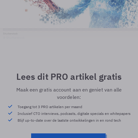
Shutterstock
© Shutterstock
Lees dit PRO artikel gratis
Maak een gratis account aan en geniet van alle
voordelen:
Toegang tot 3 PRO artikelen per maand
Inclusief CTO interviews, podcasts, digitale specials en whitepapers
Blijf up-to-date over de laatste ontwikkelingen in en rond tech